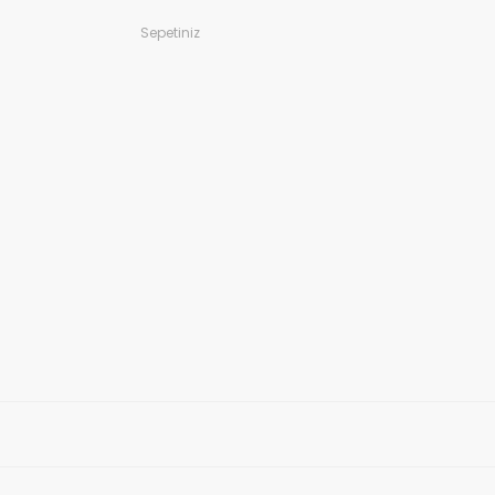
Sepetiniz