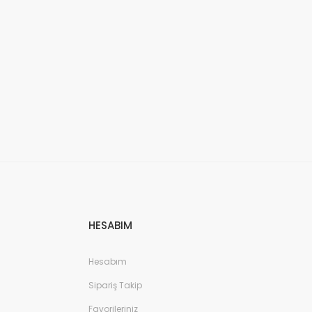
HESABIM
Hesabım
Sipariş Takip
Favorileriniz