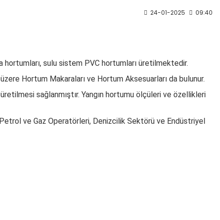
24-01-2025
09:40
a hortumları, sulu sistem PVC hortumları üretilmektedir.
 üzere Hortum Makaraları ve Hortum Aksesuarları da bulunur.
retilmesi sağlanmıştır. Yangın hortumu ölçüleri ve özellikleri
 Petrol ve Gaz Operatörleri, Denizcilik Sektörü ve Endüstriyel