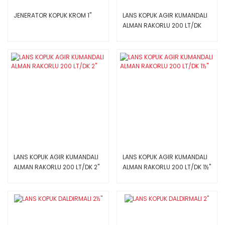
JENERATOR KOPUK KROM 1''
LANS KOPUK AGIR KUMANDALI
ALMAN RAKORLU 200 LT/DK
2½''
LANS KOPUK AGIR KUMANDALI
LANS KOPUK AGIR KUMANDALI
ALMAN RAKORLU 200 LT/DK 2''
ALMAN RAKORLU 200 LT/DK 1½''