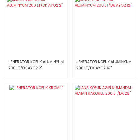
JENERATOR KOPUK ALUMINYUM
JENERATOR KOPUK ALUMINYUM
200 LT/DK AYG2 2''
200 LT/DK AYG2 1½''