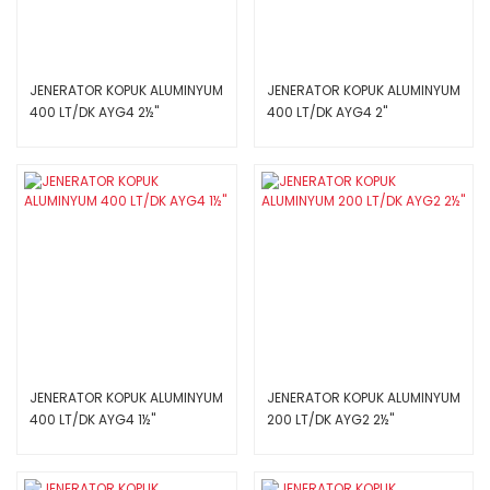
JENERATOR KOPUK ALUMINYUM
JENERATOR KOPUK ALUMINYUM
400 LT/DK AYG4 2½''
400 LT/DK AYG4 2''
JENERATOR KOPUK ALUMINYUM
JENERATOR KOPUK ALUMINYUM
400 LT/DK AYG4 1½''
200 LT/DK AYG2 2½''