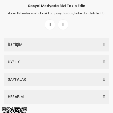
Sosyal Medyada Bizi Takip Edin
Haber listemize kayıt olarak kampanyalardan, haberdar olabilirsiniz.
İLETİŞİM
ÜYELİK
SAYFALAR
HESABIM