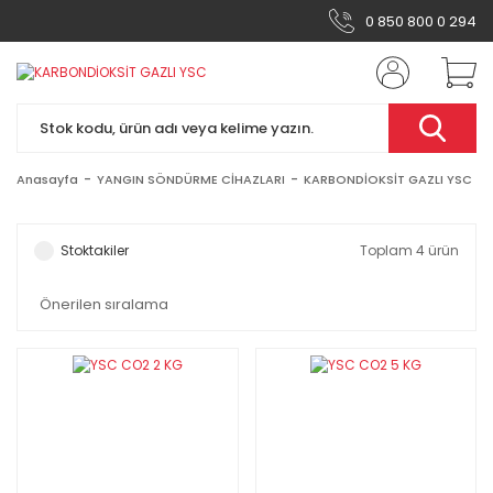
0 850 800 0 294
Anasayfa
YANGIN SÖNDÜRME CİHAZLARI
KARBONDİOKSİT GAZLI YSC
Stoktakiler
Toplam 4 ürün