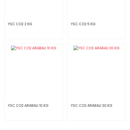
YSC CO2 2 KG
YSC CO2 5 KG
YSC CO2 ARABALI 10 KG
YSC CO2 ARABALI 30 KG