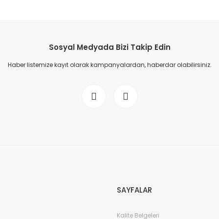
Sosyal Medyada Bizi Takip Edin
Haber listemize kayıt olarak kampanyalardan, haberdar olabilirsiniz.
SAYFALAR
Kalite Belgeleri