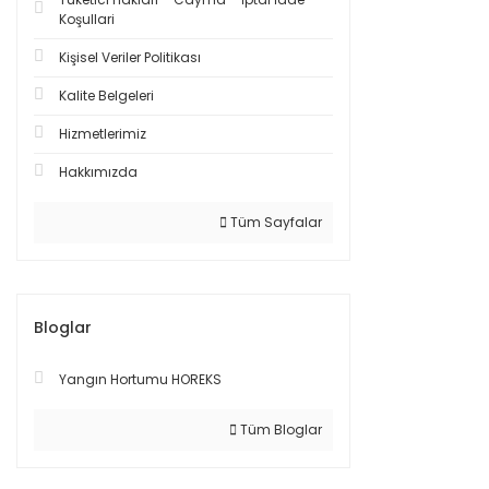
Koşullari
Kişisel Veriler Politikası
Kalite Belgeleri
Hizmetlerimiz
Hakkımızda
Tüm Sayfalar
Bloglar
Yangın Hortumu HOREKS
Tüm Bloglar