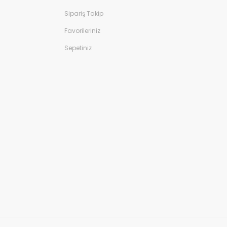
Sipariş Takip
Favorileriniz
Sepetiniz