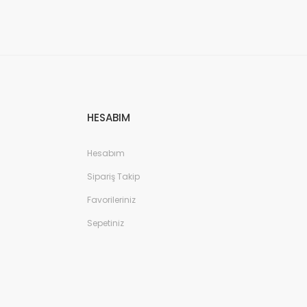
HESABIM
Hesabım
Sipariş Takip
Favorileriniz
Sepetiniz