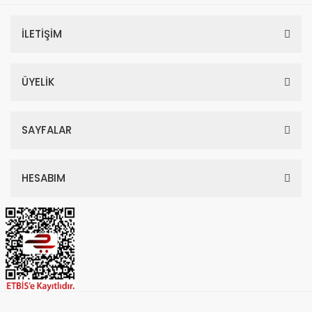
İLETİŞİM
ÜYELİK
SAYFALAR
HESABIM