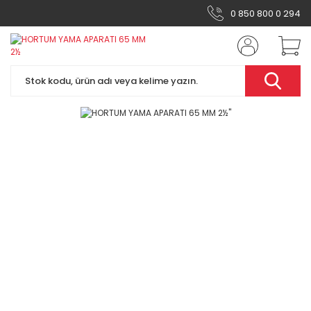
0 850 800 0 294