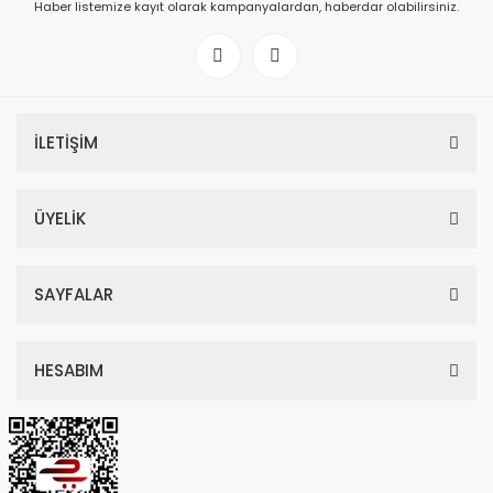
Haber listemize kayıt olarak kampanyalardan, haberdar olabilirsiniz.
İLETİŞİM
ÜYELİK
SAYFALAR
HESABIM