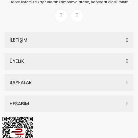
Haber listemize kayıt olarak kampanyalardan, haberdar olabilirsiniz.
İLETİŞİM
ÜYELİK
SAYFALAR
HESABIM