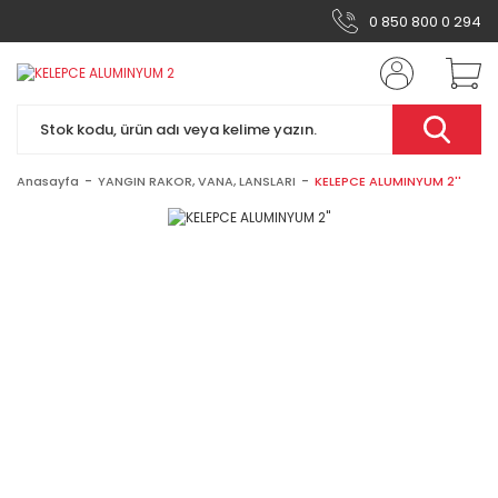
0 850 800 0 294
Anasayfa
YANGIN RAKOR, VANA, LANSLARI
KELEPCE ALUMINYUM 2''