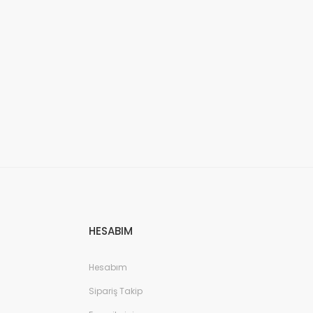
HESABIM
Hesabım
Sipariş Takip