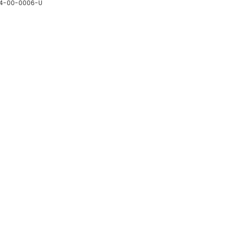
04-00-0006-U