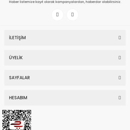
Haber listemize kayıt olarak kampanyalardan, haberdar olabilirsiniz.
İLETİŞİM
ÜYELİK
SAYFALAR
HESABIM