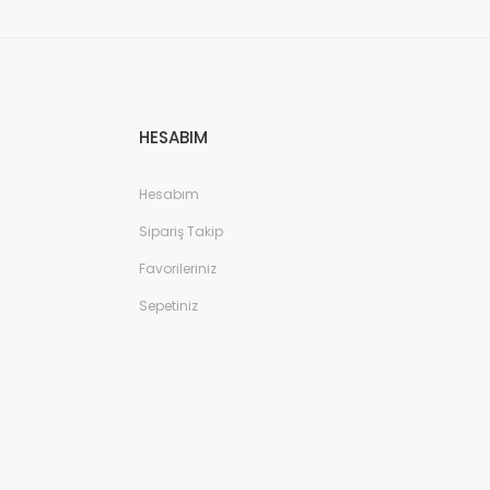
HESABIM
Hesabım
Sipariş Takip
Favorileriniz
Sepetiniz