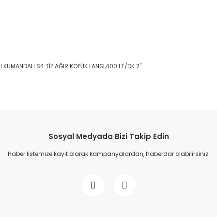
MANDALI S4 TİP AĞIR KÖPÜK LANSI,400 LT/DK 2".
Sosyal Medyada Bizi Takip Edin
Haber listemize kayıt olarak kampanyalardan, haberdar olabilirsiniz.