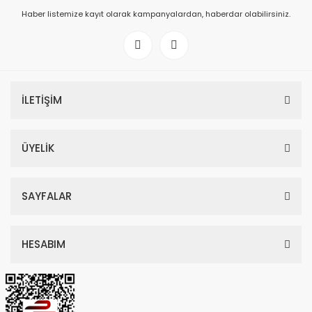
Haber listemize kayıt olarak kampanyalardan, haberdar olabilirsiniz.
İLETİŞİM
ÜYELİK
SAYFALAR
HESABIM