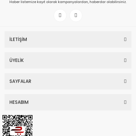
Haber listemize kayıt olarak kampanyalardan, haberdar olabilirsiniz.
İLETİŞİM
ÜYELİK
SAYFALAR
HESABIM