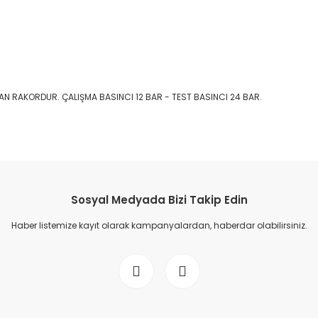
AN RAKORDUR. ÇALIŞMA BASINCI 12 BAR - TEST BASINCI 24 BAR.
Sosyal Medyada Bizi Takip Edin
Haber listemize kayıt olarak kampanyalardan, haberdar olabilirsiniz.