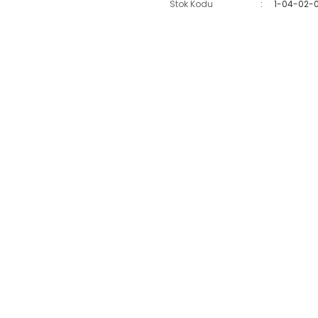
Stok Kodu
1-04-02-