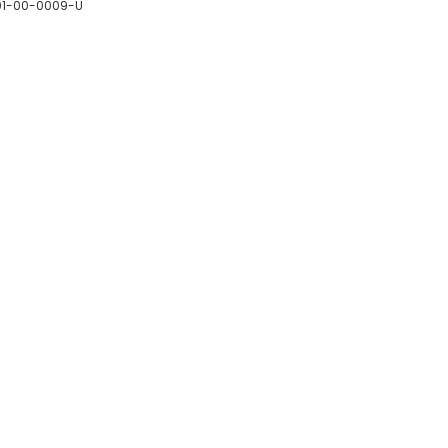
01-00-0009-U