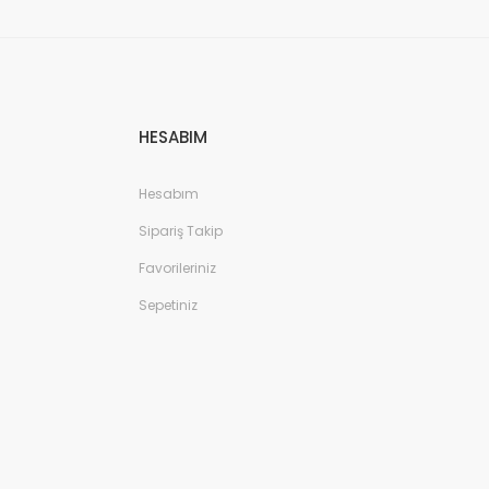
HESABIM
Hesabım
Sipariş Takip
Favorileriniz
Sepetiniz