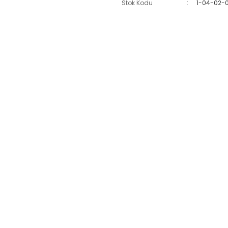
Stok Kodu
1-04-02-