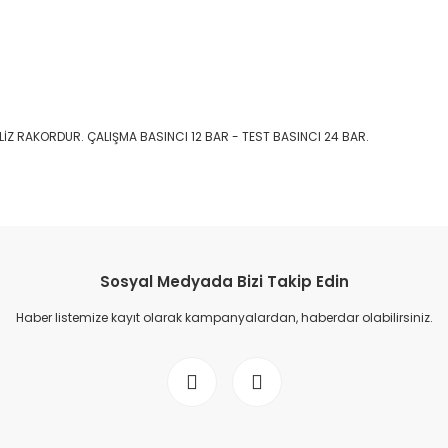
LİZ RAKORDUR. ÇALIŞMA BASINCI 12 BAR - TEST BASINCI 24 BAR.
Sosyal Medyada Bizi Takip Edin
Haber listemize kayıt olarak kampanyalardan, haberdar olabilirsiniz.