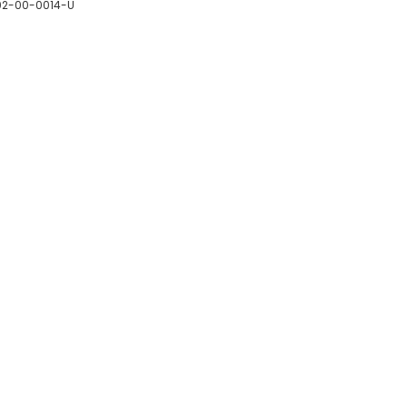
02-00-0014-U