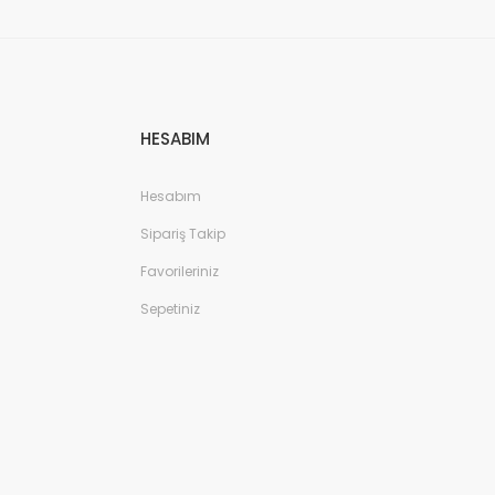
HESABIM
Hesabım
Sipariş Takip
Favorileriniz
Sepetiniz