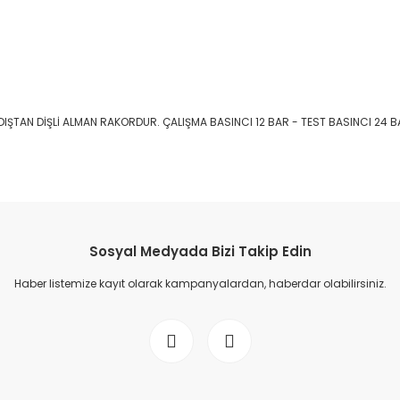
DIŞTAN DİŞLİ ALMAN RAKORDUR. ÇALIŞMA BASINCI 12 BAR - TEST BASINCI 24 B
Sosyal Medyada Bizi Takip Edin
Haber listemize kayıt olarak kampanyalardan, haberdar olabilirsiniz.