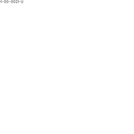
01-00-0021-U