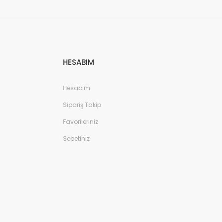
HESABIM
Hesabım
Sipariş Takip
Favorileriniz
Sepetiniz