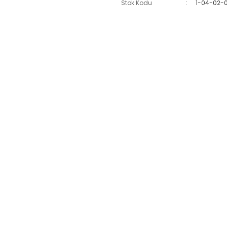
Stok Kodu
1-04-02-