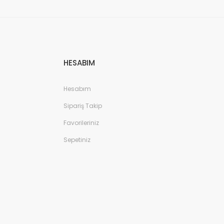
HESABIM
Hesabım
Sipariş Takip
Favorileriniz
Sepetiniz