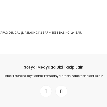
APAĞIDIR. ÇALIŞMA BASINCI 12 BAR - TEST BASINCI 24 BAR.
Sosyal Medyada Bizi Takip Edin
Haber listemize kayıt olarak kampanyalardan, haberdar olabilirsiniz.