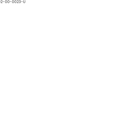
02-00-0023-U