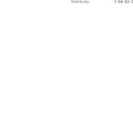
Stok Kodu
1-04-02-