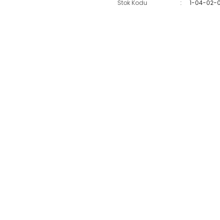
Stok Kodu
1-04-02-