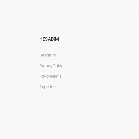
HESABIM
Hesabım
Sipariş Takip
Favorileriniz
Sepetiniz