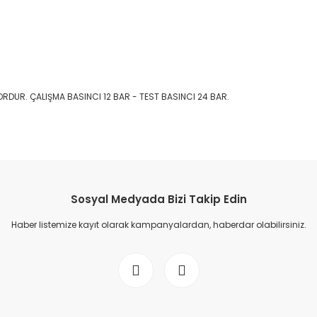
RDUR. ÇALIŞMA BASINCI 12 BAR - TEST BASINCI 24 BAR.
Sosyal Medyada Bizi Takip Edin
Haber listemize kayıt olarak kampanyalardan, haberdar olabilirsiniz.