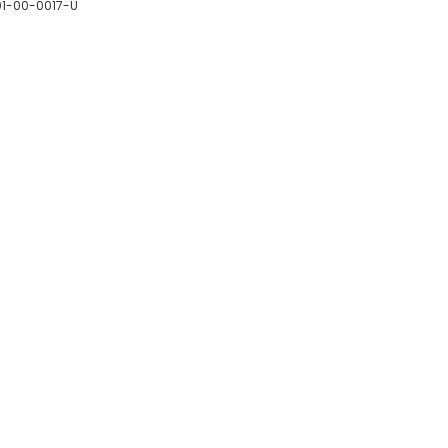
01-00-0017-U