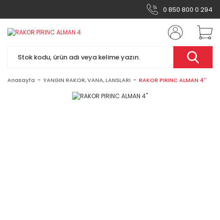
0 850 800 0 294
Anasayfa
YANGIN RAKOR, VANA, LANSLARI
RAKOR PIRINC ALMAN 4''