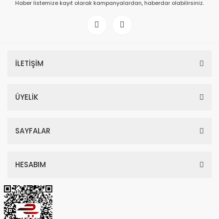
Haber listemize kayıt olarak kampanyalardan, haberdar olabilirsiniz.
İLETİŞİM
ÜYELİK
SAYFALAR
HESABIM