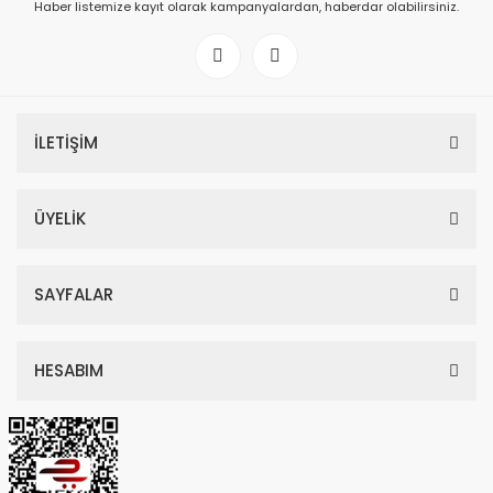
Haber listemize kayıt olarak kampanyalardan, haberdar olabilirsiniz.
İLETİŞİM
ÜYELİK
SAYFALAR
HESABIM