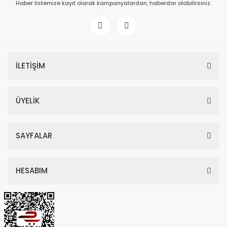
Haber listemize kayıt olarak kampanyalardan, haberdar olabilirsiniz.
İLETİŞİM
ÜYELİK
SAYFALAR
HESABIM