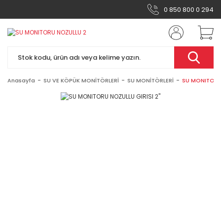
0 850 800 0 294
Anasayfa
SU VE KÖPÜK MONİTÖRLERİ
SU MONİTÖRLERİ
SU MONITORU 