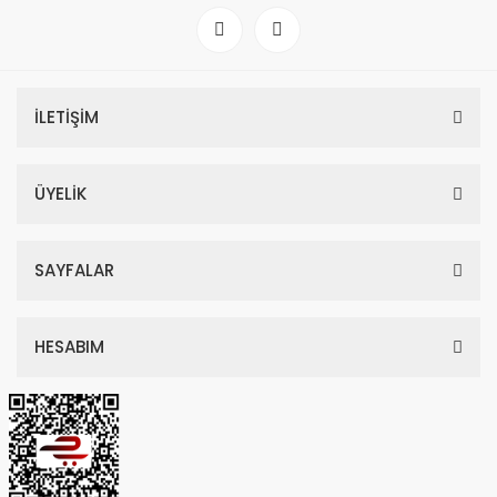
İLETİŞİM
ÜYELİK
SAYFALAR
HESABIM