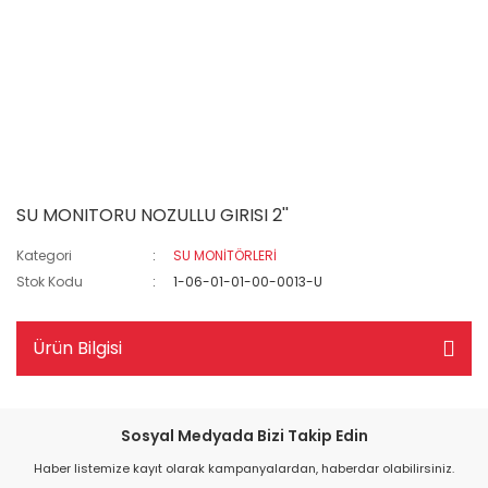
SU MONITORU NOZULLU GIRISI 2''
Kategori
SU MONİTÖRLERİ
Stok Kodu
1-06-01-01-00-0013-U
Ürün Bilgisi
Sosyal Medyada Bizi Takip Edin
Haber listemize kayıt olarak kampanyalardan, haberdar olabilirsiniz.