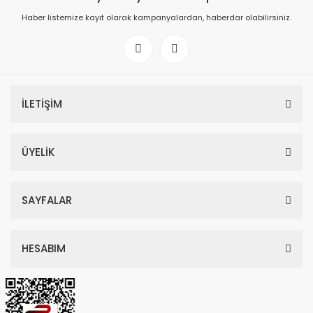
Haber listemize kayıt olarak kampanyalardan, haberdar olabilirsiniz.
İLETİŞİM
ÜYELİK
SAYFALAR
HESABIM