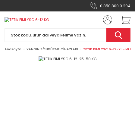
0 850 800 0 294
Anasayfa
YANGIN SÖNDÜRME CİHAZLARI
TETIK PIMI YSC 6-12-25-50 KG