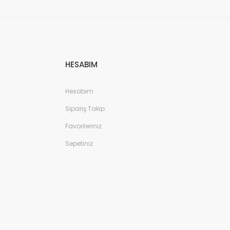
HESABIM
Hesabım
Sipariş Takip
Favorileriniz
Sepetiniz