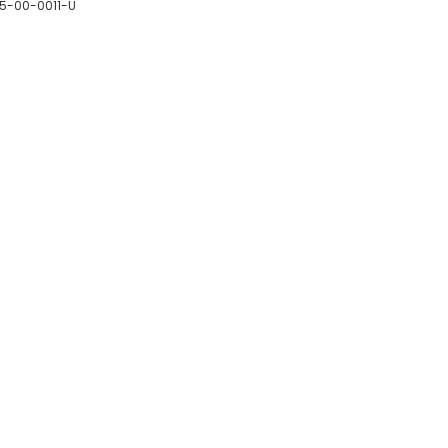
05-00-0011-U