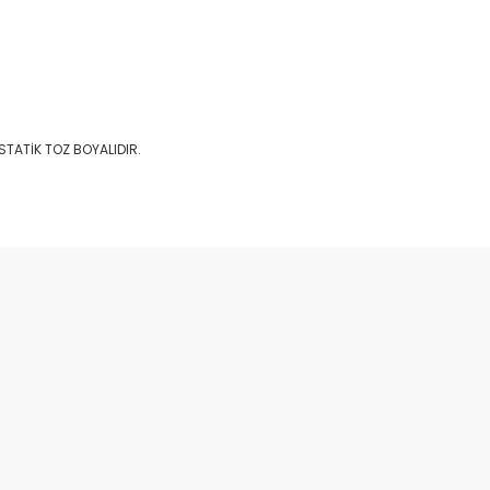
STATİK TOZ BOYALIDIR.