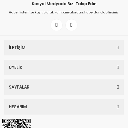
Sosyal Medyada Bizi Takip Edin
Haber listemize kayıt olarak kampanyalardan, haberdar olabilirsiniz.
İLETİŞİM
ÜYELİK
SAYFALAR
HESABIM