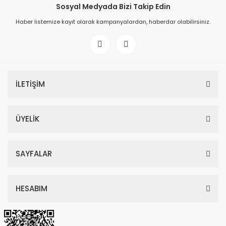
Sosyal Medyada Bizi Takip Edin
Haber listemize kayıt olarak kampanyalardan, haberdar olabilirsiniz.
İLETİŞİM
ÜYELİK
SAYFALAR
HESABIM