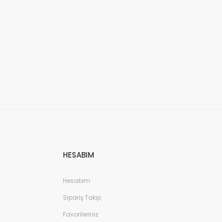
HESABIM
Hesabım
Sipariş Takip
Favorileriniz