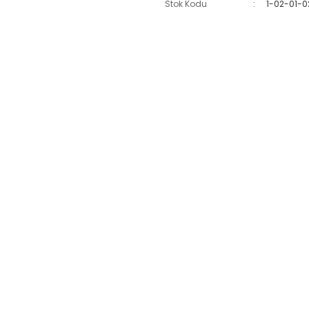
Stok Kodu
1-02-01-0