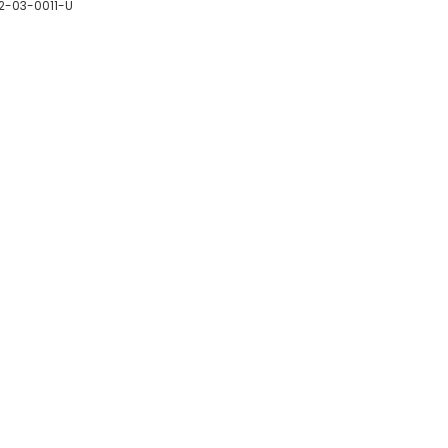
2-03-0011-U