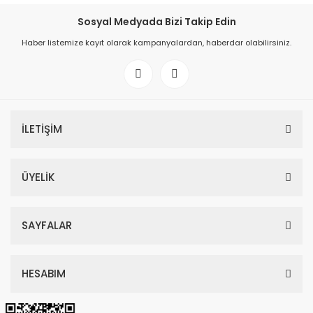
Sosyal Medyada Bizi Takip Edin
Haber listemize kayıt olarak kampanyalardan, haberdar olabilirsiniz.
İLETİŞİM
ÜYELİK
SAYFALAR
HESABIM