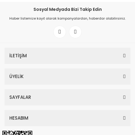
Sosyal Medyada Bizi Takip Edin
Haber listemize kayıt olarak kampanyalardan, haberdar olabilirsiniz.
İLETİŞİM
ÜYELİK
SAYFALAR
HESABIM