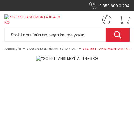
0 850 800 0 294
Anasayfa
YANGIN SÖNDÜRME CİHAZLARI
YSC KKT LANSI MONTAJLI 4-6