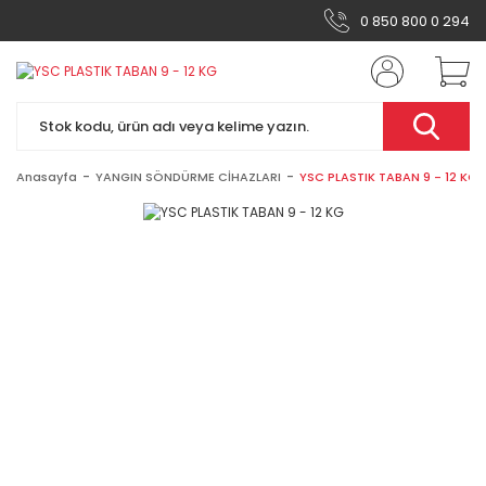
0 850 800 0 294
Anasayfa
YANGIN SÖNDÜRME CİHAZLARI
YSC PLASTIK TABAN 9 - 12 KG