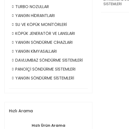
SİSTEMLERİ
TURBO NOZULLAR
YANGIN HİDRANTLARI
SU VE KÖPÜK MONİTÖRLERİ
KÖPÜK JENERATÖR VE LANSLARI
YANGIN SÖNDÜRME CİHAZLARI
YANGIN KİMYASALLARI
DAVLUMBAZ SÖNDÜRME SİSTEMLERİ
PANOİÇİ SÖNDÜRME SİSTEMLERI
YANGIN SÖNDÜRME SİSTEMLERİ
Hızlı Arama
Hızlı Ürün Arama