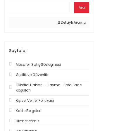
Ara
Detaylı Arama
Sayfalar
Mesafeli Satış Sözleşmesi
Gizlilik ve Güvenlik
Tüketici Haklari – Cayma – İptal İade
Koşullari
Kişisel Veriler Politikası
Kalite Belgeleri
Hizmetlerimiz