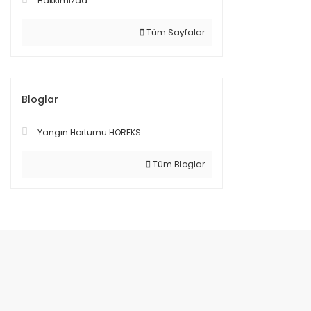
Hakkımızda
Tüm Sayfalar
Bloglar
Yangın Hortumu HOREKS
Tüm Bloglar