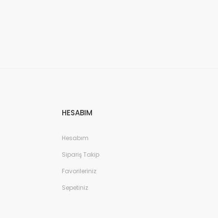
HESABIM
Hesabım
Sipariş Takip
Favorileriniz
Sepetiniz