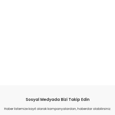
Sosyal Medyada Bizi Takip Edin
Haber listemize kayıt olarak kampanyalardan, haberdar olabilirsiniz.