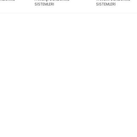
SİSTEMLERI
SİSTEMLERİ