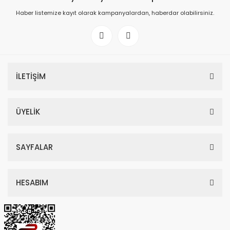
Haber listemize kayıt olarak kampanyalardan, haberdar olabilirsiniz.
İLETİŞİM
ÜYELİK
SAYFALAR
HESABIM