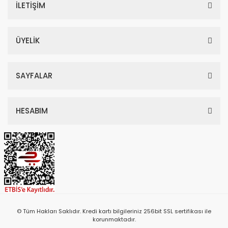
İLETİŞİM
ÜYELİK
SAYFALAR
HESABIM
© Tüm Hakları Saklıdır. Kredi kartı bilgileriniz 256bit SSL sertifikası ile
korunmaktadır.