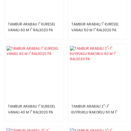
TAMBUR ARABALI 1'' KURESEL
TAMBUR ARABALI 1'' KURESEL
VANALI 60 M 1'' RAL3020 PA
VANALI 50 M 1'' RAL3020 PA
TAMBUR ARABALI 1'' KURESEL
TAMBUR ARABALI 2''-1''
VANALI 40 M 1'' RAL3020 PA
KUYRUKLU RAKORLU 60 M 1''
RAL3020 PA