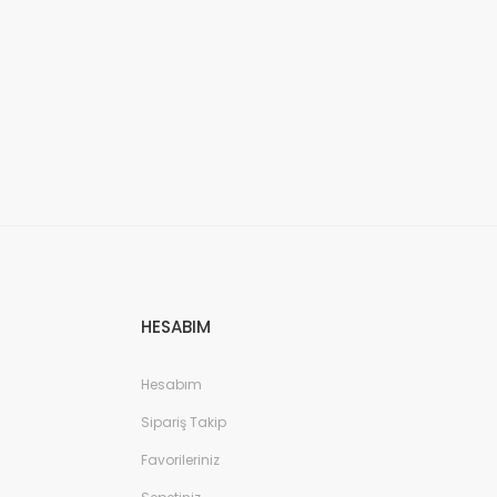
HESABIM
Hesabım
Sipariş Takip
Favorileriniz