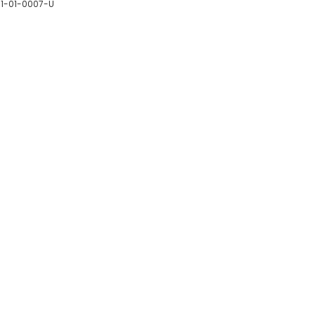
01-01-0007-U