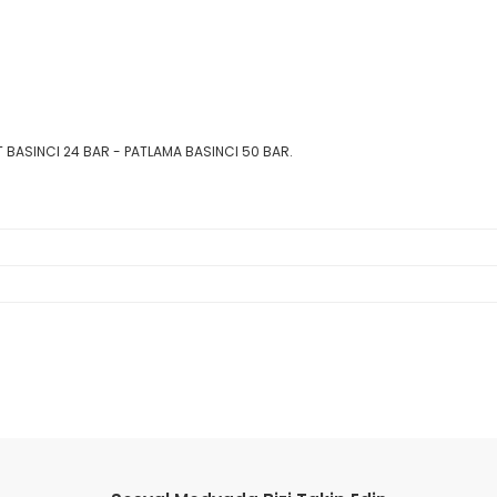
T BASINCI 24 BAR - PATLAMA BASINCI 50 BAR.