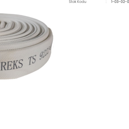
Stok Kodu
1-03-02-