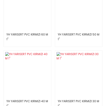
YH YARISERT PVC KIRMIZI 60 M
YH YARISERT PVC KIRMIZI 50 M
1''
1''
YH YARISERT PVC KIRMIZI 40 M
YH YARISERT PVC KIRMIZI 30 M
1''
1''