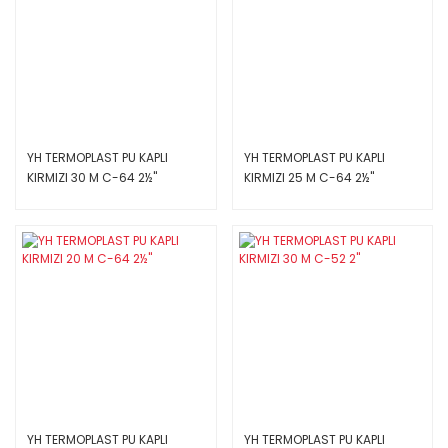
YH TERMOPLAST PU KAPLI
YH TERMOPLAST PU KAPLI
KIRMIZI 30 M C-64 2½''
KIRMIZI 25 M C-64 2½''
YH TERMOPLAST PU KAPLI
YH TERMOPLAST PU KAPLI