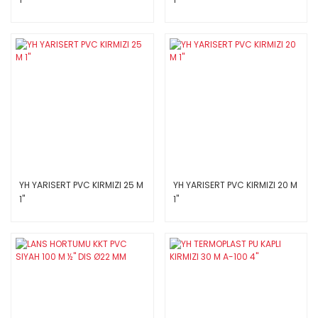
YH YARISERT PVC KIRMIZI 25 M
YH YARISERT PVC KIRMIZI 20 M
1''
1''