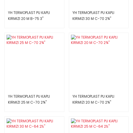
YH TERMOPLAST PU KAPLI
YH TERMOPLAST PU KAPLI
KIRMIZI 20 M B-75 3''
KIRMIZI 30 M C-70 2¾''
YH TERMOPLAST PU KAPLI
YH TERMOPLAST PU KAPLI
KIRMIZI 25 M C-70 2¾''
KIRMIZI 20 M C-70 2¾''