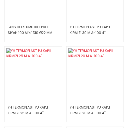
LANS HORTUMU KKT PVC
YH TERMOPLAST PU KAPLI
SIYAH 100 M ½'' DIS Ø22 MM
KIRMIZI 30 M A-100 4''
YH TERMOPLAST PU KAPLI
YH TERMOPLAST PU KAPLI
KIRMIZI 25 M A-100 4''
KIRMIZI 20 M A-100 4''