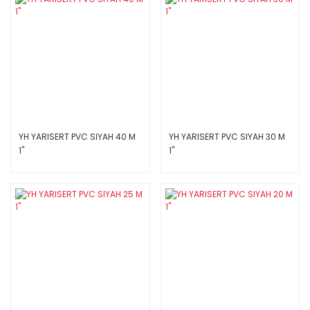
YH YARISERT PVC SIYAH 40 M
YH YARISERT PVC SIYAH 30 M
1''
1''