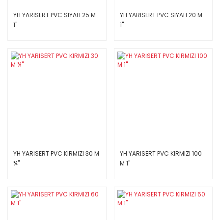
YH YARISERT PVC SIYAH 25 M
YH YARISERT PVC SIYAH 20 M
1''
1''
YH YARISERT PVC KIRMIZI 30 M
YH YARISERT PVC KIRMIZI 100
¾''
M 1''