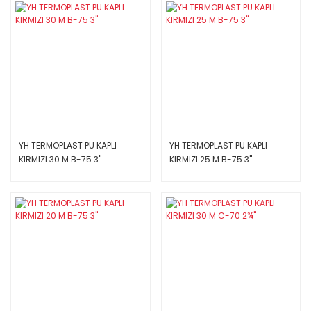
YH TERMOPLAST PU KAPLI
YH TERMOPLAST PU KAPLI
KIRMIZI 30 M B-75 3''
KIRMIZI 25 M B-75 3''