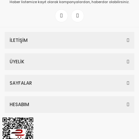
Haber listemize kayıt olarak kampanyalardan, haberdar olabilirsiniz.
İLETİŞİM
ÜYELİK
SAYFALAR
HESABIM