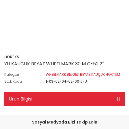
HOREKS
YH KAUCUK BEYAZ WHEELMARK 30 M C-52 2''
Kategori
WHEELMARK BELGELİ BEYAZ KAUÇUK HORTUM
Stok Kodu
1-03-02-04-02-0016-U
Ürün Bilgisi
Sosyal Medyada Bizi Takip Edin