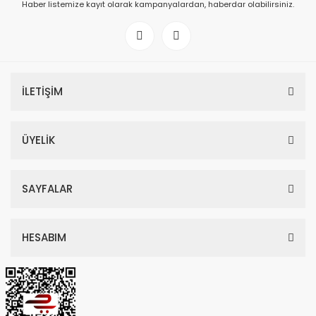
Haber listemize kayıt olarak kampanyalardan, haberdar olabilirsiniz.
İLETİŞİM
ÜYELİK
SAYFALAR
HESABIM