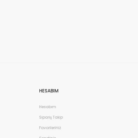
HESABIM
Hesabım
Sipariş Takip
Favorileriniz