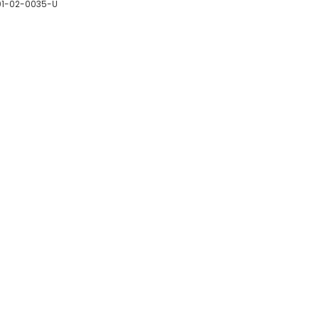
01-02-0035-U