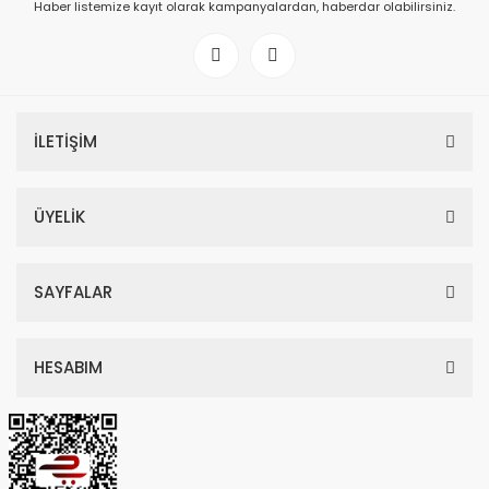
Haber listemize kayıt olarak kampanyalardan, haberdar olabilirsiniz.
İLETİŞİM
ÜYELİK
SAYFALAR
HESABIM