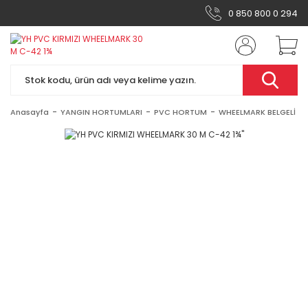
0 850 800 0 294
Anasayfa
YANGIN HORTUMLARI
PVC HORTUM
WHEELMARK BELGELİ K