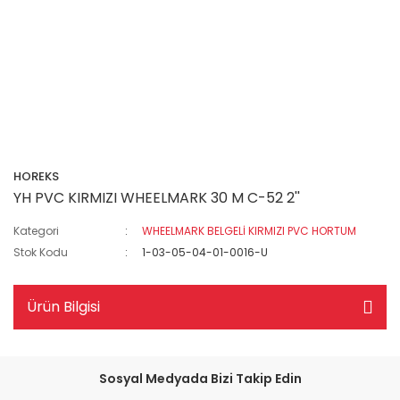
HOREKS
YH PVC KIRMIZI WHEELMARK 30 M C-52 2''
Kategori
WHEELMARK BELGELİ KIRMIZI PVC HORTUM
Stok Kodu
1-03-05-04-01-0016-U
Ürün Bilgisi
Sosyal Medyada Bizi Takip Edin