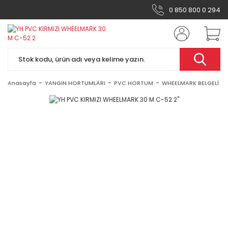
0 850 800 0 294
Anasayfa
YANGIN HORTUMLARI
PVC HORTUM
WHEELMARK BELGELİ K