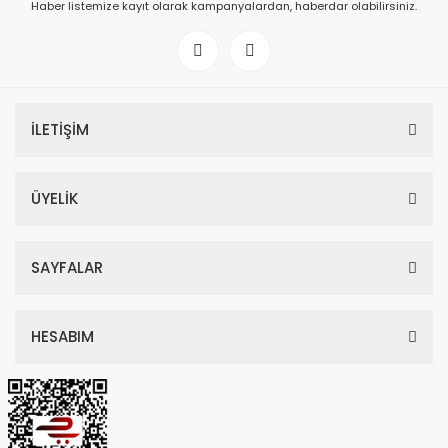
Haber listemize kayıt olarak kampanyalardan, haberdar olabilirsiniz.
İLETİŞİM
ÜYELİK
SAYFALAR
HESABIM