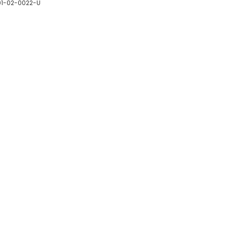
01-02-0022-U