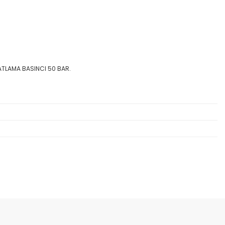
ATLAMA BASINCI 50 BAR.