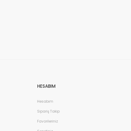
HESABIM
Hesabım
Sipariş Takip
Favorileriniz