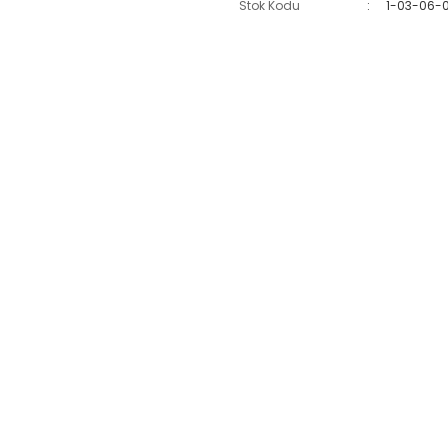
Stok Kodu
1-03-06-