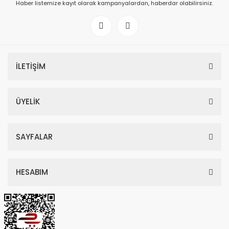
Haber listemize kayıt olarak kampanyalardan, haberdar olabilirsiniz.
İLETİŞİM
ÜYELİK
SAYFALAR
HESABIM