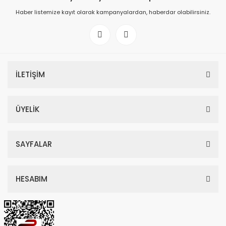
Haber listemize kayıt olarak kampanyalardan, haberdar olabilirsiniz.
İLETİŞİM
ÜYELİK
SAYFALAR
HESABIM