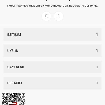
Haber listemize kayıt olarak kampanyalardan, haberdar olabilirsiniz.
İLETİŞİM
ÜYELİK
SAYFALAR
HESABIM