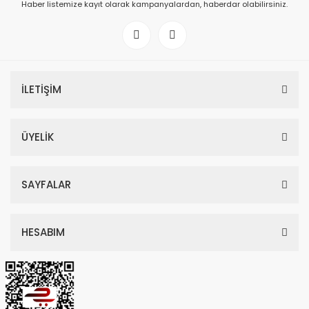
Haber listemize kayıt olarak kampanyalardan, haberdar olabilirsiniz.
İLETİŞİM
ÜYELİK
SAYFALAR
HESABIM