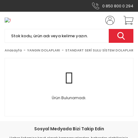
0 850 800 0 294
Anasayfa
YANGIN DOLAPLARI
STANDART SERİ SULU SİSTEM DOLAPLAR
Ürün Bulunamadı.
Sosyal Medyada Bizi Takip Edin