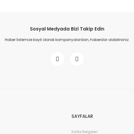
Sosyal Medyada Bizi Takip Edin
Haber listemize kayıt olarak kampanyalardan, haberdar olabilirsiniz.
SAYFALAR
Kalite Belgeleri