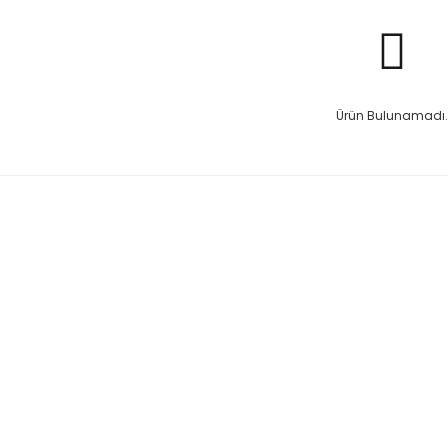
Ürün Bulunamadı.