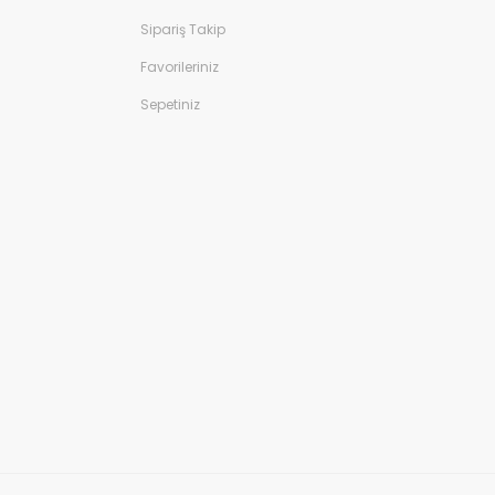
Sipariş Takip
Favorileriniz
Sepetiniz