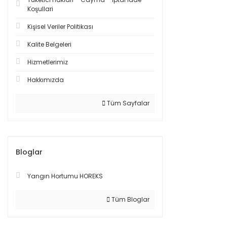
Koşullari
Kişisel Veriler Politikası
Kalite Belgeleri
Hizmetlerimiz
Hakkımızda
Tüm Sayfalar
Bloglar
Yangın Hortumu HOREKS
Tüm Bloglar