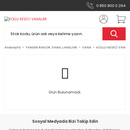
0 850 800 0 294
Anasayfa
YANGIN RAKOR, VANA, LANSLARI
VANA
KOLLU KESİCİ VANAL
Ürün Bulunamadı.
Sosyal Medyada Bizi Takip Edin